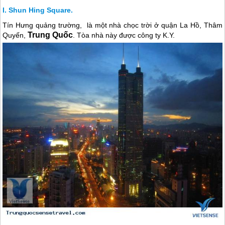
Shun Hing Square.
Tín Hưng quảng trường, là một nhà chọc trời ở quận La Hồ, Thâm
Trung Quốc
Quyến,
. Tòa nhà này được công ty K.Y.