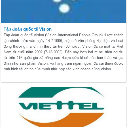
Tập đoàn quốc tế Vision
Tập đoàn quốc tế Vision (Vision International People Group) được thành
lập chính thức vào ngày 14-7-1996, hiện có văn phòng đại diện và hoạt
động thương mại chính thức tại trên 30 nước. Vision đã có mặt tại Việt
Nam từ cuối năm 2002 (7-12-2002). Đến nay hơn hai mươi triệu người
từ trên 116 quốc gia đã nâng cao được sức khoẻ của bản thân và gia
đình nhờ sản phẩm Vision, và hàng trăm ngàn người đã cải thiện được
tình hình tài chính của mình nhờ hợp tác kinh doanh cùng Vision.