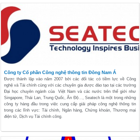
Công ty Cổ phần Công nghệ thông tin Đông Nam Á
Được thành lập vào năm 2007 bởi các đối tác có tiềm lực về Công
nghệ và Tài chính cùng với các chuyên gia được đào tạo tại các trường
Đại học chuyên ngành của Việt Nam và các nước trên thế giới như
Singapore, Thái Lan, Trung Quốc, Ấn Độ…, Seatech là một trong những
công ty hàng đầu trong việc cung cấp giải pháp công nghệ thông tin
trong các lĩnh vực: Tài chính, Ngân hàng, Chứng khoán, Thương mại
điện tử, Dịch vụ Tài chính công.