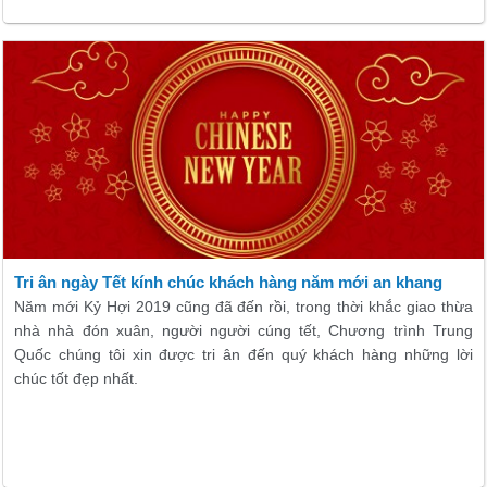
Tri ân ngày Tết kính chúc khách hàng năm mới an khang
Năm mới Kỷ Hợi 2019 cũng đã đến rồi, trong thời khắc giao thừa
nhà nhà đón xuân, người người cúng tết, Chương trình Trung
Quốc chúng tôi xin được tri ân đến quý khách hàng những lời
chúc tốt đẹp nhất.