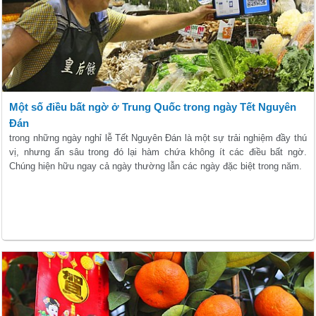
Một số điều bất ngờ ở Trung Quốc trong ngày Tết Nguyên
Đán
trong những ngày nghỉ lễ Tết Nguyên Đán là một sự trải nghiệm đầy thú
vị, nhưng ẩn sâu trong đó lại hàm chứa không ít các điều bất ngờ.
Chúng hiện hữu ngay cả ngày thường lẫn các ngày đặc biệt trong năm.