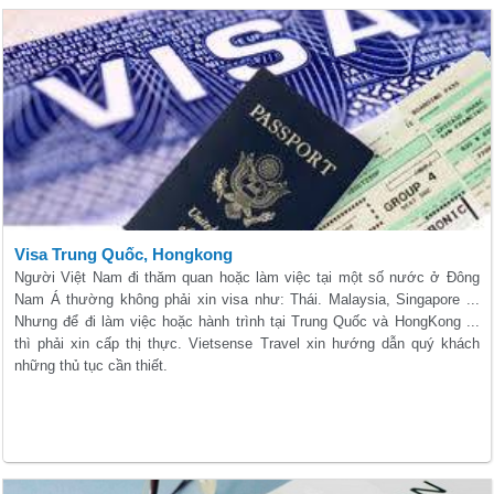
Visa Trung Quốc, Hongkong
Người Việt Nam đi thăm quan hoặc làm việc tại một số nước ở Đông
Nam Á thường không phải xin visa như: Thái. Malaysia, Singapore ...
Nhưng để đi làm việc hoặc hành trình tại Trung Quốc và HongKong ...
thì phải xin cấp thị thực. Vietsense Travel xin hướng dẫn quý khách
những thủ tục cần thiết.