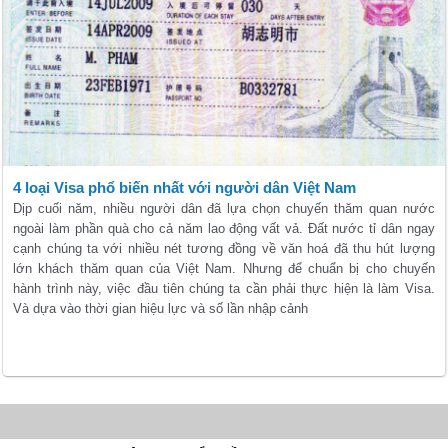
4 loại Visa phổ biến nhất với người dân Việt Nam
Dịp cuối năm, nhiều người dân đã lựa chọn chuyến thăm quan nước
ngoài làm phần quà cho cả năm lao động vất vả. Đất nước tỉ dân ngay
cạnh chúng ta với nhiều nét tương đồng về văn hoá đã thu hút lượng
lớn khách thăm quan của Việt Nam. Nhưng để chuẩn bị cho chuyến
hành trình này, việc đầu tiên chúng ta cần phải thực hiện là làm Visa.
Và dựa vào thời gian hiệu lực và số lần nhập cảnh