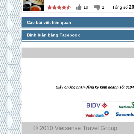
2
19
1
Giấy chứng nhận đăng ký kinh doanh số: 010
© 2010 Vietsense Travel Group