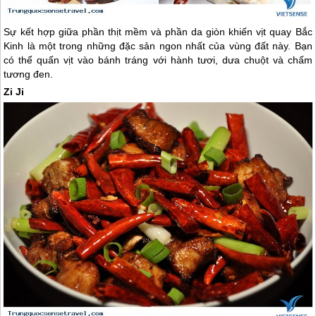
Sự kết hợp giữa phần thịt mềm và phần da giòn khiến vịt quay Bắc
Kinh là một trong những đặc sản ngon nhất của vùng đất này. Bạn
có thể quấn vịt vào bánh tráng với hành tươi, dưa chuột và chấm
tương đen.
Zi Ji