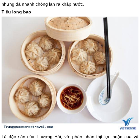
nhưng đã nhanh chóng lan ra khắp nước.
Tiểu long bao
Là đặc sản của Thượng Hải, với phần nhân thịt lợn hoặc cua và