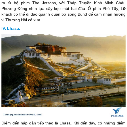
ra từ bộ phim The Jetsons, với Tháp Truyền hình Minh Châu
Phương Đông nhìn tựa cây kẹo mút hai đầu. Ở phía Phố Tây, Lữ
khách có thể đi dạo quanh quận bờ sông Bund để cảm nhận hương
vị Thượng Hải cổ xưa.
Lhasa.
Điểm đến hấp dẫn tiếp theo là Lhasa. Khi đến đây, có những điểm