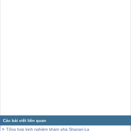
Tổng hợp kinh nghiệm khám phá Shangri-La