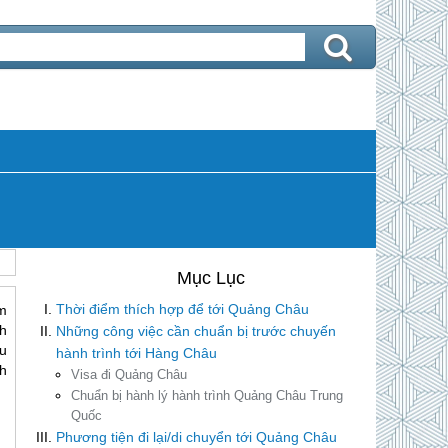
Thời điểm thích hợp để tới Quảng Châu
m
h
Những công việc cần chuẩn bị trước chuyến
u
hành trình tới Hàng Châu
h
Visa đi Quảng Châu
Chuẩn bị hành lý hành trình Quảng Châu Trung
Quốc
Phương tiện đi lại/di chuyển tới Quảng Châu