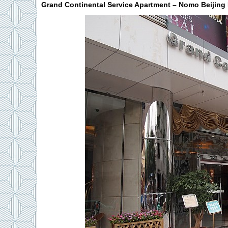
Grand Continental Service Apartment – Nomo Beijing