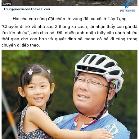
Hai cha con cũng đặt chân tới vùng đất xa xôi ở
Tây Tạng
“Chuyến đi trở về nhà sau 2 tháng xa cách, tôi nhận thấy con gái đã
lớn lên nhiều”, anh chia sẻ. Đột nhiên anh nhận thấy cần dành nhiều
thời gian cho con hơn và quyết định sẽ mang cô bé đi cùng trong
chuyến đi tiếp theo.