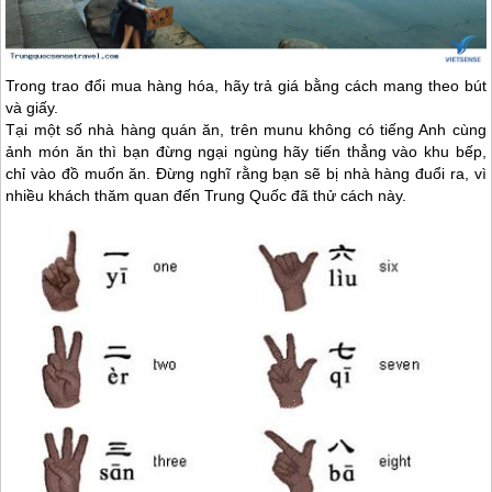
Trong trao đổi mua hàng hóa, hãy trả giá bằng cách mang theo bút
và giấy.
Tại một số nhà hàng quán ăn, trên munu không có tiếng Anh cùng
ảnh món ăn thì bạn đừng ngại ngùng hãy tiến thẳng vào khu bếp,
chỉ vào đồ muốn ăn. Đừng nghĩ rằng bạn sẽ bị nhà hàng đuổi ra, vì
nhiều khách thăm quan đến
Trung Quốc
đã thử cách này.