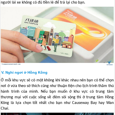
người lái xe không có đủ tiền lẻ để trả lại cho bạn.
Nghỉ ngơi ở Hồng Kông
Ở mỗi khu vực sẽ có một không khí khác nhau nên bạn có thể chọn
nơi ở vừa theo sở thích cũng như thuận tiện cho lịch trình thăm thú
hành trình của mình. Nếu bạn muốn ở khu vực có trung tâm
thương mại với cuộc sống về đêm sôi sộng thì ở trung tâm
Hồng
Kông
là lựa chọn tốt nhất cho bạn như Causeway Bay hay Wan
Chai.