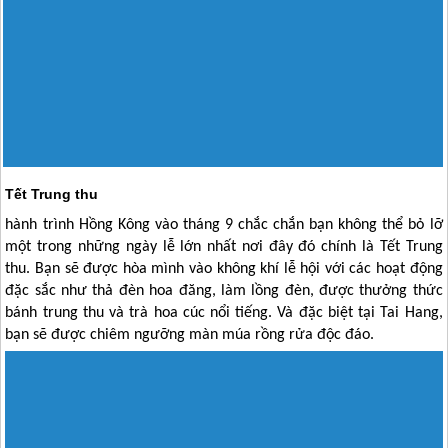
Tết Trung thu
hành trình
Hồng Kông
vào tháng 9 chắc chắn bạn không thể bỏ lỡ
một trong những ngày lễ lớn nhất nơi đây đó chính là Tết Trung
thu. Bạn sẽ được hòa mình vào không khí lễ hội với các hoạt động
đặc sắc như thả đèn hoa đăng, làm lồng đèn, được thưởng thức
bánh trung thu và trà hoa cúc nổi tiếng. Và đặc biệt tại Tai Hang,
bạn sẽ được chiêm ngưỡng màn múa rồng rửa độc đáo.