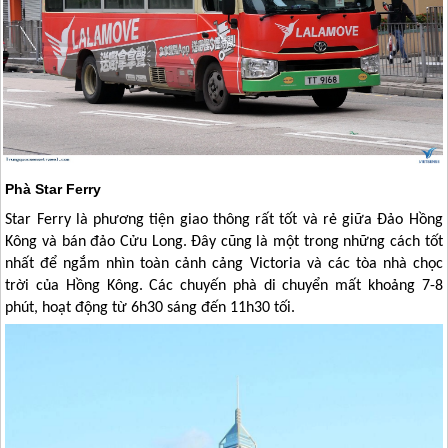
Phà Star Ferry
Star Ferry là phương tiện giao thông rất tốt và rẻ giữa Đảo
Hồng
Kông
và bán đảo Cửu Long. Đây cũng là một trong những cách tốt
nhất để ngắm nhìn toàn cảnh cảng Victoria và các tòa nhà chọc
trời của
Hồng Kông
. Các chuyến phà di chuyển mất khoảng 7-8
phút, hoạt động từ 6h30 sáng đến 11h30 tối.