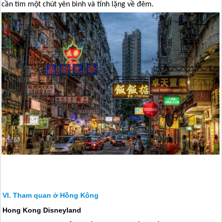
cần tìm một chút yên bình và tĩnh lặng về đêm.
Tham quan ở Hồng Kông
Hong Kong Disneyland