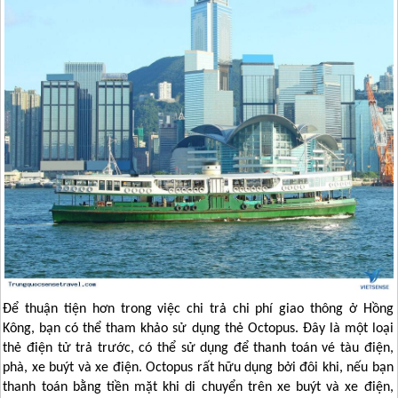
Để thuận tiện hơn trong việc chi trả chi phí giao thông ở
Hồng
Kông
, bạn có thể tham khảo sử dụng thẻ Octopus. Đây là một loại
thẻ điện tử trả trước, có thể sử dụng để thanh toán vé tàu điện,
phà, xe buýt và xe điện. Octopus rất hữu dụng bởi đôi khi, nếu bạn
thanh toán bằng tiền mặt khi di chuyển trên xe buýt và xe điện,