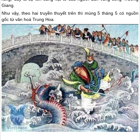
Giang.
Như vậy, theo hai truyền thuyết trên thì mùng 5 tháng 5 có nguồn
gốc từ văn hoá Trung Hoa.