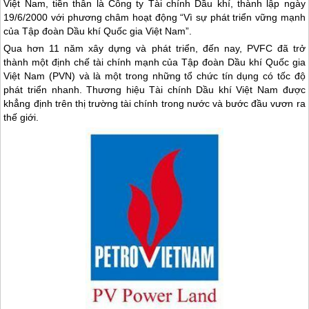
Việt Nam, tiền thân là Công ty Tài chính Dầu khí, thành lập ngày
19/6/2000 với phương châm hoạt động “Vì sự phát triển vững mạnh
của Tập đoàn Dầu khí Quốc gia Việt Nam”.
Qua hơn 11 năm xây dựng và phát triển, đến nay, PVFC đã trở
thành một định chế tài chính mạnh của Tập đoàn Dầu khí Quốc gia
Việt Nam (PVN) và là một trong những tổ chức tín dụng có tốc độ
phát triển nhanh. Thương hiệu Tài chính Dầu khí Việt Nam được
khẳng định trên thị trường tài chính trong nước và bước đầu vươn ra
thế giới.