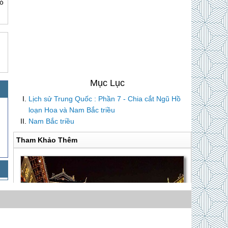
ó
Lịch sử Trung Quốc : Phần 7 - Chia cắt Ngũ Hồ
loạn Hoa và Nam Bắc triều
Nam Bắc triều
Tham Khảo Thêm