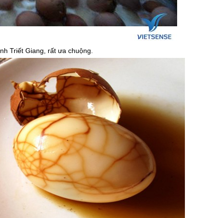
h Triết Giang, rất ưa chuộng.