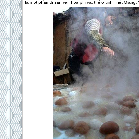
là một phần di sản văn hóa phi vật thể ở tỉnh Triết Gian