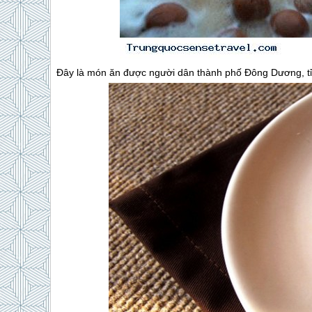
Đây là món ăn được người dân thành phố Đông Dương, tỉn