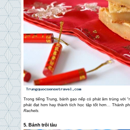
Trong tiếng Trung, bánh gạo nếp có phát âm trùng với “
phát đạt hơn hay thành tích học tập tốt hơn… Thánh ph
Rachels.
5. Bánh trôi tàu