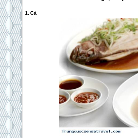
1. Cá